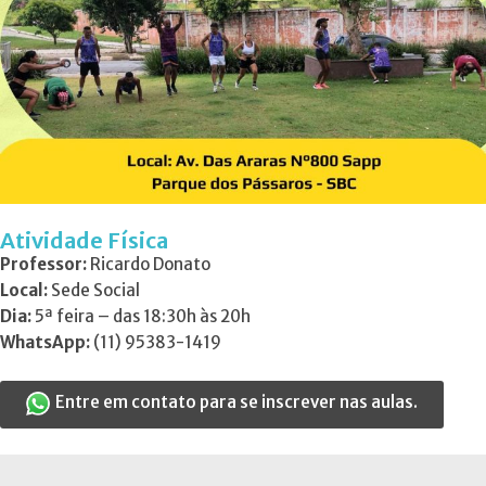
Atividade Física
Professor:
Ricardo Donato
Local:
Sede Social
Dia:
5ª feira – das 18:30h às 20h
WhatsApp:
(11) 95383-1419
Entre em contato para se inscrever nas aulas.