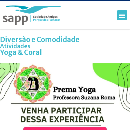
Diversão e Comodidade
Atividades
Yoga & Coral