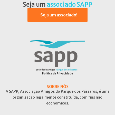
Seja um
associado SAPP
Seja um associado!
Política de Privacidade
SOBRE NÓS
A SAPP, Associação Amigos do Parque dos Pássaros, é uma
organização legalmente constituída, com fins não
econômicos.